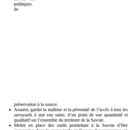
politiques
de
préservation à la source.
Assurer, garder la maîtrise et la pérennité de l’accès à tous les
savoyards à une eau saine, d’un point de vue quantitatif et
qualitatif sur l’ensemble du territoire de la Savoie.
Mettre en place des outils permettant à la Savoie d’être