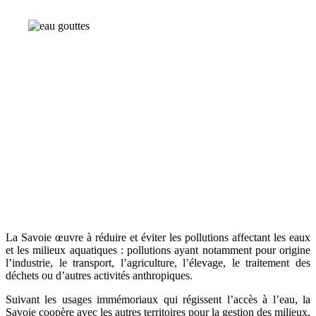
La Savoie œuvre à réduire et éviter les pollutions affectant les eaux
et les milieux aquatiques : pollutions ayant notamment pour origine
l’industrie, le transport, l’agriculture, l’élevage, le traitement des
déchets ou d’autres activités anthropiques.
Suivant les usages immémoriaux qui régissent l’accès à l’eau, la
Savoie coopère avec les autres territoires pour la gestion des milieux,