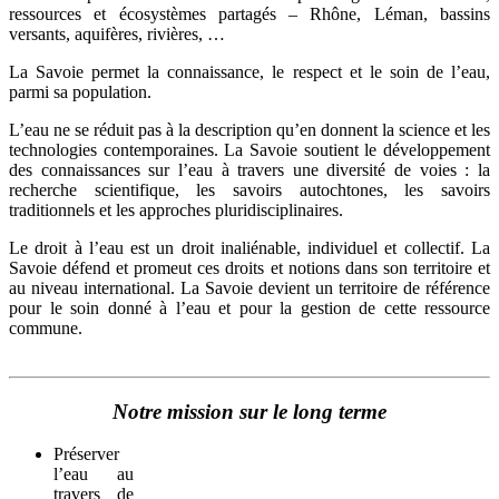
ressources et écosystèmes partagés – Rhône, Léman, bassins
versants, aquifères, rivières, …
La Savoie permet la connaissance, le respect et le soin de l’eau,
parmi sa population.
L’eau ne se réduit pas à la description qu’en donnent la science et les
technologies contemporaines. La Savoie soutient le développement
des connaissances sur l’eau à travers une diversité de voies : la
recherche scientifique, les savoirs autochtones, les savoirs
traditionnels et les approches pluridisciplinaires.
Le droit à l’eau est un droit inaliénable, individuel et collectif. La
Savoie défend et promeut ces droits et notions dans son territoire et
au niveau international. La Savoie devient un territoire de référence
pour le soin donné à l’eau et pour la gestion de cette ressource
commune.
Notre mission sur le long terme
Préserver
l’eau au
travers de