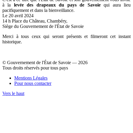
à la
levée des drapeaux du pays de Savoie
qui aura lieu
pacifiquement et dans la bienveillance.
Le 20 avril 2024
14 h Place du Château, Chambéry,
Siège du Gouvernement de l'État de Savoie
Merci à tous ceux qui seront présents et filmeront cet instant
historique.
© Gouvernement de l'État de Savoie ― 2026
Tous droits réservés pour tous pays
Mentions Légales
Pour nous contacter
Vers le haut