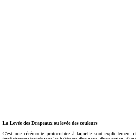
La Levée des Drapeaux ou levée des couleurs
C'est une cérémonie protocolaire à laquelle sont explicitement et