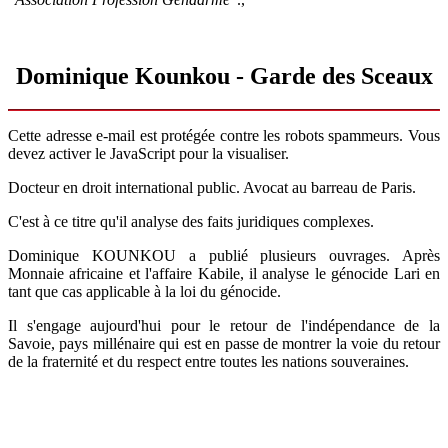
Dominique Kounkou - Garde des Sceaux
Cette adresse e-mail est protégée contre les robots spammeurs. Vous
devez activer le JavaScript pour la visualiser.
Docteur en droit international public. Avocat au barreau de Paris.
C'est à ce titre qu'il analyse des faits juridiques complexes.
Dominique KOUNKOU a publié plusieurs ouvrages. Après
Monnaie africaine et l'affaire Kabile, il analyse le génocide Lari en
tant que cas applicable à la loi du génocide.
Il s'engage aujourd'hui pour le retour de l'indépendance de la
Savoie, pays millénaire qui est en passe de montrer la voie du retour
de la fraternité et du respect entre toutes les nations souveraines.