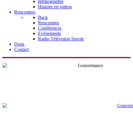
Bibliographie
Histoire en videos
Rencontres
Back
Rencontres
Conférences
Evénements
Radio Télévision Savoie
Dons
Contact