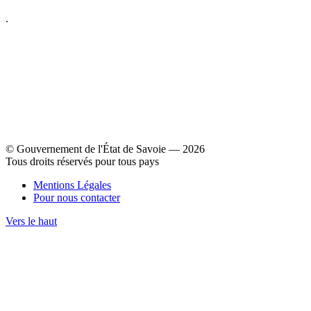
.
© Gouvernement de l'État de Savoie ― 2026
Tous droits réservés pour tous pays
Mentions Légales
Pour nous contacter
Vers le haut