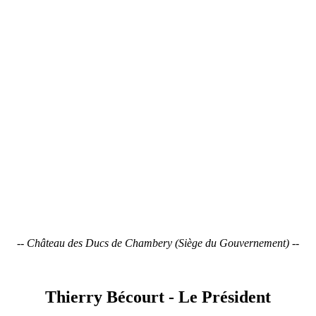
--
Château des Ducs de Chambery (Siège du Gouvernement)
--
Thierry Bécourt - Le Président