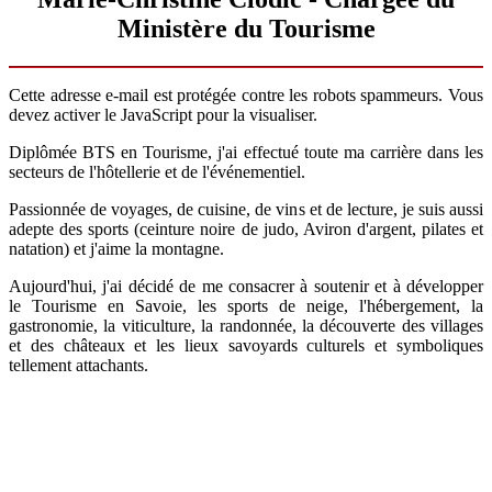
Ministère du Tourisme
Cette adresse e-mail est protégée contre les robots spammeurs. Vous
devez activer le JavaScript pour la visualiser.
Diplômée BTS en Tourisme, j'ai effectué toute ma carrière dans les
secteurs de l'hôtellerie et de l'événementiel.
Passionnée de voyages, de cuisine, de vins et de lecture, je suis aussi
adepte des sports (ceinture noire de judo, Aviron d'argent, pilates et
natation) et j'aime la montagne.
Aujourd'hui, j'ai décidé de me consacrer à soutenir et à développer
le Tourisme en Savoie, les sports de neige, l'hébergement, la
gastronomie, la viticulture, la randonnée, la découverte des villages
et des châteaux et les lieux savoyards culturels et symboliques
tellement attachants.