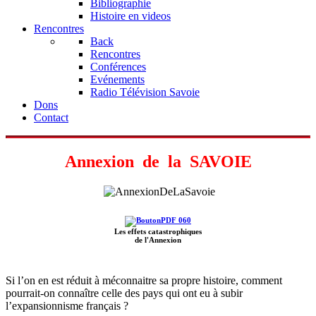
Bibliographie
Histoire en videos
Rencontres
Back
Rencontres
Conférences
Evénements
Radio Télévision Savoie
Dons
Contact
Annexion de la SAVOIE
Les effets catastrophiques
de l'Annexion
Si l’on en est réduit à méconnaitre sa propre histoire, comment
pourrait-on connaître celle des pays qui ont eu à subir
l’expansionnisme français ?