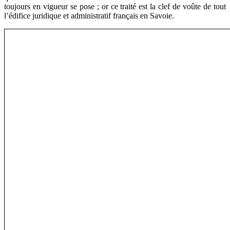
toujours en vigueur se pose ; or ce traité est la clef de voûte de tout
l’édifice juridique et administratif français en Savoie.