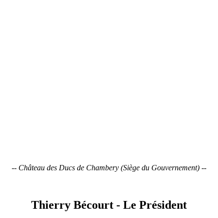
--
Château des Ducs de Chambery (Siège du Gouvernement)
--
Thierry Bécourt - Le Président