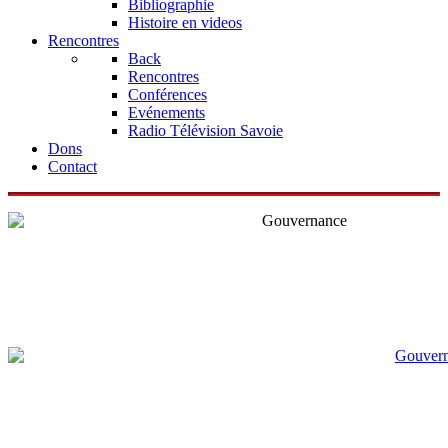
Bibliographie
Histoire en videos
Rencontres
Back
Rencontres
Conférences
Evénements
Radio Télévision Savoie
Dons
Contact