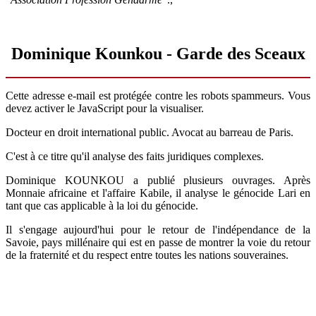
Dominique Kounkou - Garde des Sceaux
Cette adresse e-mail est protégée contre les robots spammeurs. Vous
devez activer le JavaScript pour la visualiser.
Docteur en droit international public. Avocat au barreau de Paris.
C'est à ce titre qu'il analyse des faits juridiques complexes.
Dominique KOUNKOU a publié plusieurs ouvrages. Après
Monnaie africaine et l'affaire Kabile, il analyse le génocide Lari en
tant que cas applicable à la loi du génocide.
Il s'engage aujourd'hui pour le retour de l'indépendance de la
Savoie, pays millénaire qui est en passe de montrer la voie du retour
de la fraternité et du respect entre toutes les nations souveraines.