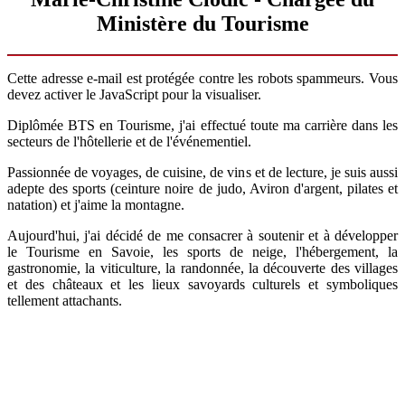
Ministère du Tourisme
Cette adresse e-mail est protégée contre les robots spammeurs. Vous
devez activer le JavaScript pour la visualiser.
Diplômée BTS en Tourisme, j'ai effectué toute ma carrière dans les
secteurs de l'hôtellerie et de l'événementiel.
Passionnée de voyages, de cuisine, de vins et de lecture, je suis aussi
adepte des sports (ceinture noire de judo, Aviron d'argent, pilates et
natation) et j'aime la montagne.
Aujourd'hui, j'ai décidé de me consacrer à soutenir et à développer
le Tourisme en Savoie, les sports de neige, l'hébergement, la
gastronomie, la viticulture, la randonnée, la découverte des villages
et des châteaux et les lieux savoyards culturels et symboliques
tellement attachants.