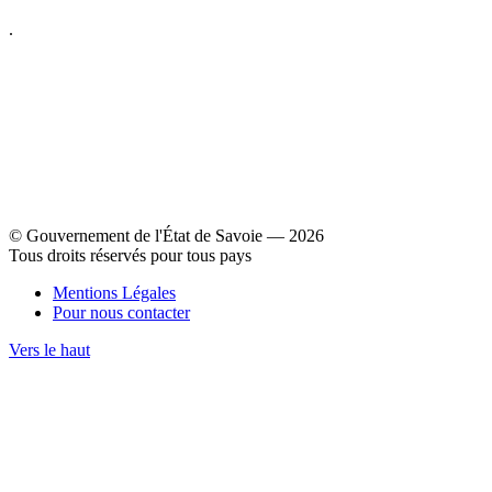
.
© Gouvernement de l'État de Savoie ― 2026
Tous droits réservés pour tous pays
Mentions Légales
Pour nous contacter
Vers le haut