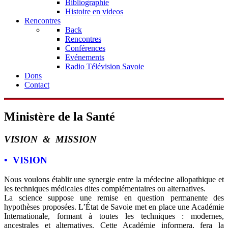
Bibliographie
Histoire en videos
Rencontres
Back
Rencontres
Conférences
Evénements
Radio Télévision Savoie
Dons
Contact
Ministère de la Santé
VISION & MISSION
• VISION
Nous voulons établir une synergie entre la médecine allopathique et
les techniques médicales dites complémentaires ou alternatives.
La science suppose une remise en question permanente des
hypothèses proposées. L’État de Savoie met en place une Académie
Internationale, formant à toutes les techniques : modernes,
ancestrales et alternatives. Cette Académie informera, fera la