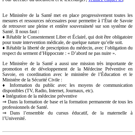
Le Ministère de la Santé met en place progressivement toutes les
mesures et ressources nécessaires pour permettre à l’État de Savoie
de retrouver une pleine et entière souveraineté sur son système de
Santé. Il nous faut :
♦ Rétablir le Consentement Libre et Éclairé, qui doit être obligatoire
pour toute intervention médicale, de quelque nature qu’elle soit.
♦ Rétablir la liberté de prescription du médecin, avec l’obligation du
respect du serment d’Hippocrate : « D’abord ne pas nuire ».
Le Ministère de la Santé a aussi une mission très importante de
promotion et de développement de la Médecine Préventive en
Savoie, en coordination avec le ministère de l’Éducation et le
Ministère de la Sécurité Civile :
♦ Information du public avec les moyens de communication
disponibles (TV, Radio, Internet, Journaux, etc).
♦ Intégration de la médecine préventive
⇒ Dans la formation de base et la formation permanente de tous les
professionnels de Santé.
⇒ Dans l’ensemble du cursus éducatif, de la maternelle à
l’Université.