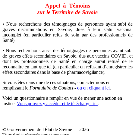
Appel à Témoins
sur
le Territoire de Savoie
• Nous recherchons des témoignages de personnes ayant subi de
graves discriminations en Savoie, dues à leur statut vaccinal
incomplet (en particulier refus de soin par des professionnels de
Santé)
• Nous recherchons aussi des témoignages de personnes ayant subi
de graves effets secondaires en Savoie, dus aux vaccins COVID, et
dont les professionnels de Santé en charge aurait refusé de le
reconnaitre en tant que tel (en particulier en refusant d’enregistrer les
effets secondaires dans la base de pharmacovigilance).
Si vous êtes dans une de ces situations, contacter nous en
remplissant le
Formulaire de Contact
-
ou en cliquant ici
.
Voici un questionnaire à remplir en vue de mener une action en
justice.
Vous pouvez y accéder et le télécharger ici
.
© Gouvernement de l'État de Savoie ― 2026
Tous droits réservés pour tous pays