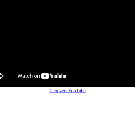
Lien vers YouTube